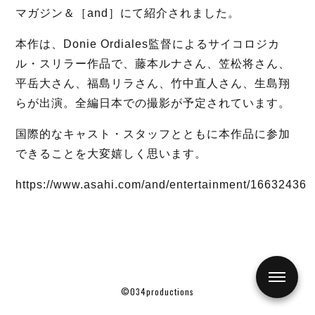
マガジン＆［and］にて紹介されました。
本作は、Donie Ordiales監督によるサイコロジカ
ル・スリラー作品で、藤本ルナさん、笠松将さん、
平岳大さん、福島リラさん、竹中直人さん、生島翔
らが出演。全編日本での撮影が予定されています。
国際的なキャスト・スタッフとともに本作品に参加
できることを大変嬉しく思います。
https://www.asahi.com/and/entertainment/16632436
©034productions