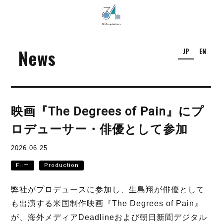
034Productions
News
JP
EN
映画『The Degrees of Pain』にプ
ロデューサー・俳優として参加
2026.06.25
Film
Production
弊社がプロデュースに参加し、生島翔が俳優として
も出演する米国制作映画『The Degrees of Pain』
が、海外メディアDeadlineおよび朝日新聞デジタル