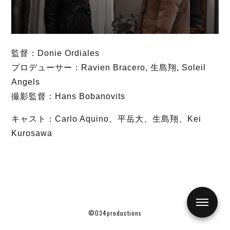
監督：Donie Ordiales
プロデューサー：Ravien Bracero, 生島翔, Soleil
Angels
撮影監督：Hans Bobanovits
キャスト：Carlo Aquino、平岳大、生島翔、Kei
Kurosawa
©034productions