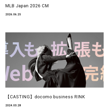
MLB Japan 2026 CM
2026.06.25
【CASTING】docomo business RINK
2024.03.28