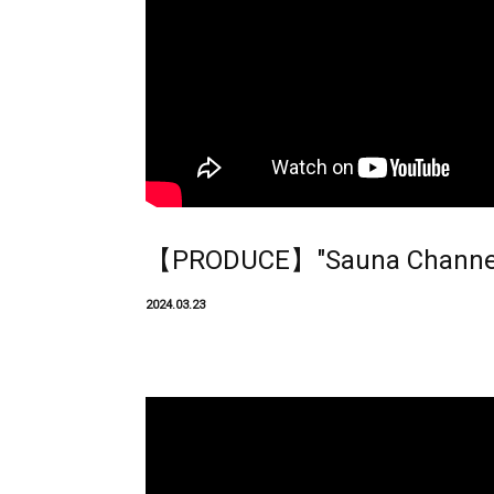
【PRODUCE】"Sauna Channel
2024.03.23