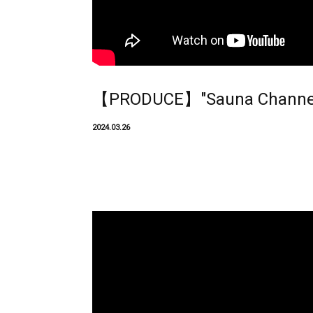
【PRODUCE】"Sauna Channel
2024.03.26