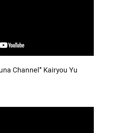
a Channel" Kairyou Yu