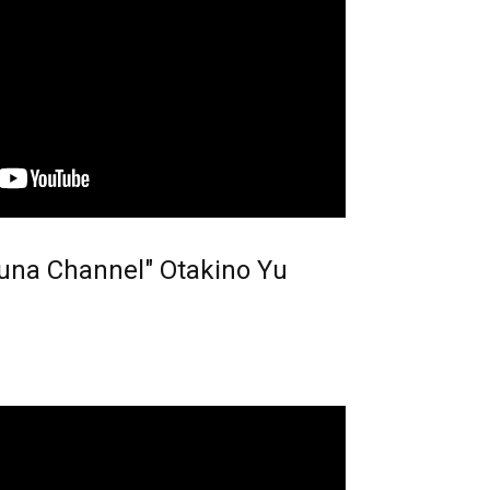
a Channel" Otakino Yu