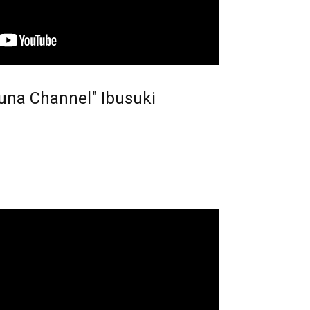
a Channel" Ibusuki