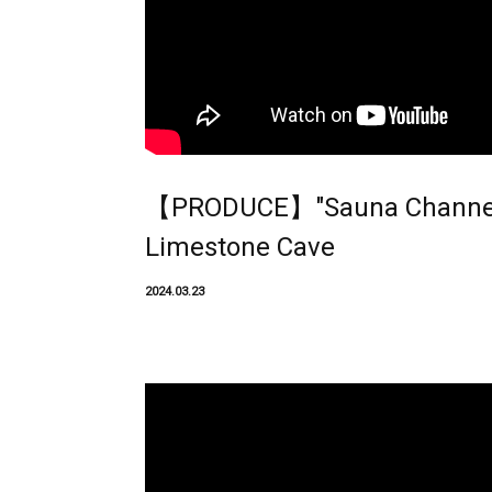
【PRODUCE】"Sauna Channel
Limestone Cave
2024.03.23