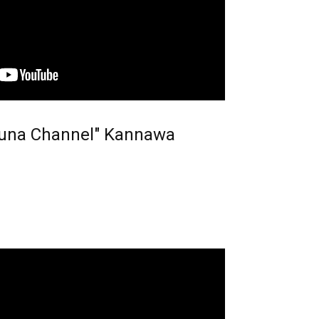
a Channel" Kannawa