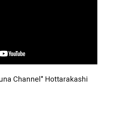
a Channel" Hottarakashi