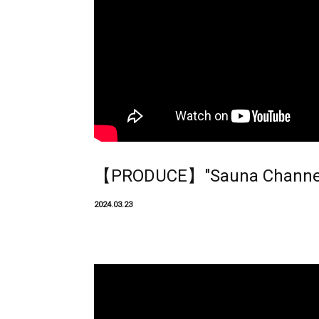
【PRODUCE】"Sauna Channel
2024.03.23