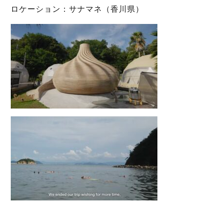
ロケーション：サナマネ（香川県）